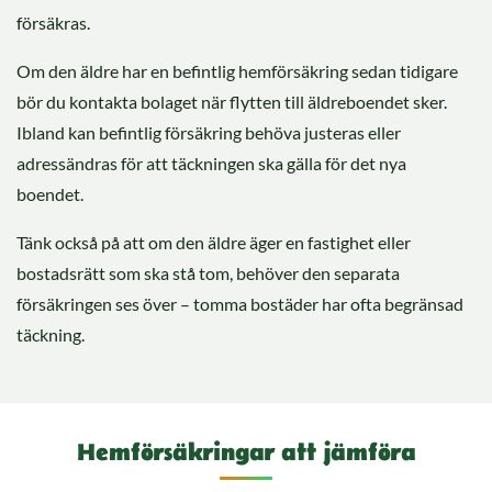
försäkras.
Om den äldre har en befintlig hemförsäkring sedan tidigare
bör du kontakta bolaget när flytten till äldreboendet sker.
Ibland kan befintlig försäkring behöva justeras eller
adressändras för att täckningen ska gälla för det nya
boendet.
Tänk också på att om den äldre äger en fastighet eller
bostadsrätt som ska stå tom, behöver den separata
försäkringen ses över – tomma bostäder har ofta begränsad
täckning.
Hemförsäkringar att jämföra