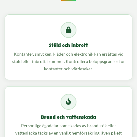
Stöld och inbrott
Kontanter, smycken, kläder och elektronik kan ersättas vid
stöld eller inbrott i rummet. Kontrollera beloppsgränser för
kontanter och värdesaker.
Brand och vattenskada
Personliga ägodelar som skadas av brand, rök eller
vattenläcka täcks av en vanlig hemförsäkring, även på ett