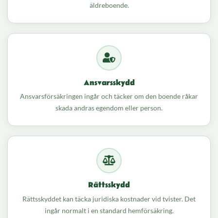
äldreboende.
Ansvarsskydd
Ansvarsförsäkringen ingår och täcker om den boende råkar
skada andras egendom eller person.
Rättsskydd
Rättsskyddet kan täcka juridiska kostnader vid tvister. Det
ingår normalt i en standard hemförsäkring.