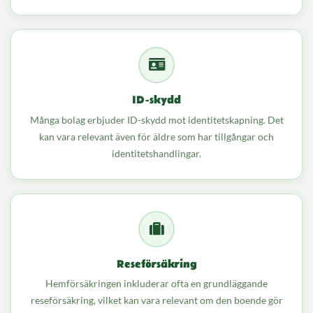
ID-skydd
Många bolag erbjuder ID-skydd mot identitetskapning. Det
kan vara relevant även för äldre som har tillgångar och
identitetshandlingar.
Reseförsäkring
Hemförsäkringen inkluderar ofta en grundläggande
reseförsäkring, vilket kan vara relevant om den boende gör