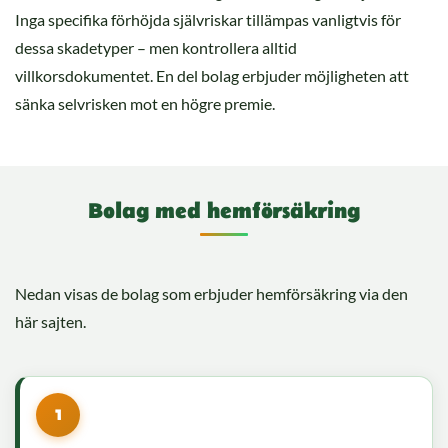
Inga specifika förhöjda självriskar tillämpas vanligtvis för
dessa skadetyper – men kontrollera alltid
villkorsdokumentet. En del bolag erbjuder möjligheten att
sänka selvrisken mot en högre premie.
Bolag med hemförsäkring
Nedan visas de bolag som erbjuder hemförsäkring via den
här sajten.
1