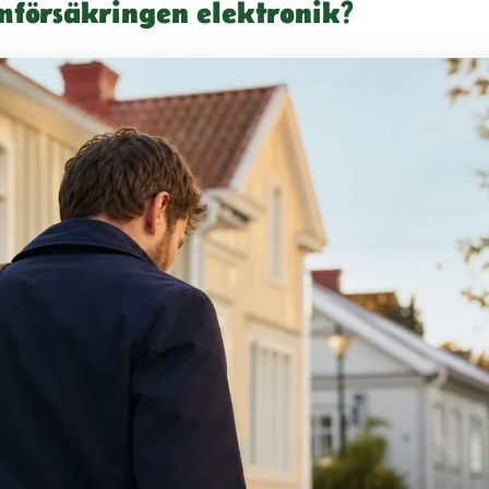
mförsäkringen elektronik?