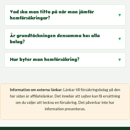
Vad ska man titta på när man jämför
hemförsäkringar?
Är grundtäckningen densamma hos alla
bolag?
Hur byter man hemförsäkring?
Information om externa länkar:
Länkar till försäkringsbolag på den
här sidan är affiliatelänkar. Det innebär att sajten kan få ersättning
om du väljer att teckna en försäkring. Det påverkar inte hur
information presenteras.