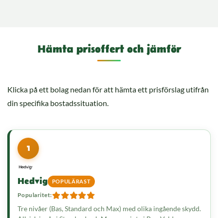
Hämta prisoffert och jämför
Klicka på ett bolag nedan för att hämta ett prisförslag utifrån
din specifika bostadssituation.
1
Hedvig
POPULÄRAST
Popularitet:
Tre nivåer (Bas, Standard och Max) med olika ingående skydd.