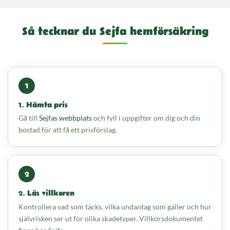
Så tecknar du Sejfa hemförsäkring
1. Hämta pris
Gå till
Sejfas webbplats
och fyll i uppgifter om dig och din
bostad för att få ett prisförslag.
2. Läs villkoren
Kontrollera vad som täcks, vilka undantag som gäller och hur
självrisken ser ut för olika skadetyper. Villkorsdokumentet