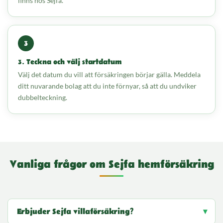
finns hos Sejfa.
3. Teckna och välj startdatum
Välj det datum du vill att försäkringen börjar gälla. Meddela
ditt nuvarande bolag att du inte förnyar, så att du undviker
dubbelteckning.
Vanliga frågor om Sejfa hemförsäkring
Erbjuder Sejfa villaförsäkring?