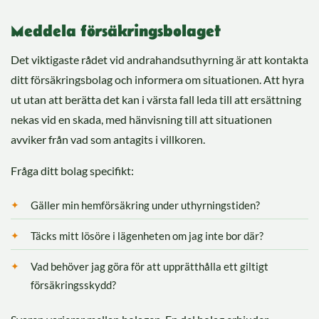
Meddela försäkringsbolaget
Det viktigaste rådet vid andrahandsuthyrning är att kontakta
ditt försäkringsbolag och informera om situationen. Att hyra
ut utan att berätta det kan i värsta fall leda till att ersättning
nekas vid en skada, med hänvisning till att situationen
avviker från vad som antagits i villkoren.
Fråga ditt bolag specifikt:
Gäller min hemförsäkring under uthyrningstiden?
Täcks mitt lösöre i lägenheten om jag inte bor där?
Vad behöver jag göra för att upprätthålla ett giltigt
försäkringsskydd?