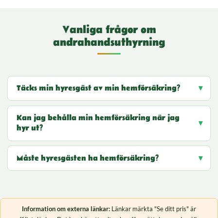
Vanliga frågor om
andrahandsuthyrning
Täcks min hyresgäst av min hemförsäkring?
Kan jag behålla min hemförsäkring när jag
hyr ut?
Måste hyresgästen ha hemförsäkring?
Information om externa länkar:
Länkar märkta "Se ditt pris" är