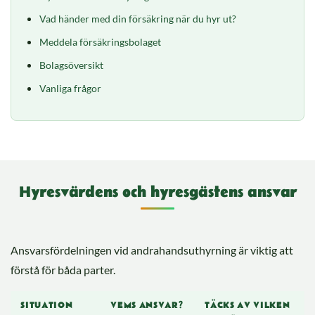
Vad händer med din försäkring när du hyr ut?
Meddela försäkringsbolaget
Bolagsöversikt
Vanliga frågor
Hyresvärdens och hyresgästens ansvar
Ansvarsfördelningen vid andrahandsuthyrning är viktig att
förstå för båda parter.
SITUATION
VEMS ANSVAR?
TÄCKS AV VILKEN