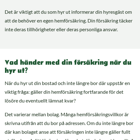
Det är viktigt att du som hyr ut informerar din hyresgäst om
att de behöver en egen hemförsäkring. Din försäkring täcker
inte deras tillhörigheter eller deras personliga ansvar.
Vad händer med din försäkring när du
hyr ut?
När du hyr ut din bostad och inte längre bor där uppstår en
viktig fråga: gäller din hemförsäkring fortfarande för det
lösöre du eventuellt lämnat kvar?
Det varierar mellan bolag. Många hemförsäkringsvillkor är
skrivna utifrån att du bor på adressen. Om du inte längre bor
där kan bolaget anse att försäkringen inte längre gäller fullt